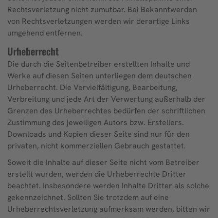
Rechtsverletzung nicht zumutbar. Bei Bekanntwerden
von Rechtsverletzungen werden wir derartige Links
umgehend entfernen.
Urheberrecht
Die durch die Seitenbetreiber erstellten Inhalte und
Werke auf diesen Seiten unterliegen dem deutschen
Urheberrecht. Die Vervielfältigung, Bearbeitung,
Verbreitung und jede Art der Verwertung außerhalb der
Grenzen des Urheberrechtes bedürfen der schriftlichen
Zustimmung des jeweiligen Autors bzw. Erstellers.
Downloads und Kopien dieser Seite sind nur für den
privaten, nicht kommerziellen Gebrauch gestattet.
Soweit die Inhalte auf dieser Seite nicht vom Betreiber
erstellt wurden, werden die Urheberrechte Dritter
beachtet. Insbesondere werden Inhalte Dritter als solche
gekennzeichnet. Sollten Sie trotzdem auf eine
Urheberrechtsverletzung aufmerksam werden, bitten wir