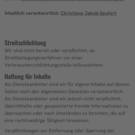
Inhaltlich verantwortlich
:
Christiane Jakob-Seufert
Streitschlichtung
Wir sind nicht bereit oder verpflichtet, an
Streitbeilegungsverfahren vor einer
Verbraucherschlichtungsstelle teilzunehmen.
Haftung für Inhalte
Als Diensteanbieter sind wir für eigene Inhalte auf diesen
Seiten nach den allgemeinen Gesetzen verantwortlich.
Als Diensteanbieter sind wir jedoch nicht verpflichtet,
übermittelte oder gespeicherte fremde Informationen zu
überwachen oder nach Umständen zu forschen, die auf
eine rechtswidrige Tätigkeit hinweisen.
Verpflichtungen zur Entfernung oder Sperrung der