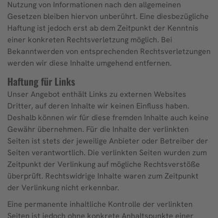
Nutzung von Informationen nach den allgemeinen
Gesetzen bleiben hiervon unberührt. Eine diesbezügliche
Haftung ist jedoch erst ab dem Zeitpunkt der Kenntnis
einer konkreten Rechtsverletzung möglich. Bei
Bekanntwerden von entsprechenden Rechtsverletzungen
werden wir diese Inhalte umgehend entfernen.
Haftung für Links
Unser Angebot enthält Links zu externen Websites
Dritter, auf deren Inhalte wir keinen Einfluss haben.
Deshalb können wir für diese fremden Inhalte auch keine
Gewähr übernehmen. Für die Inhalte der verlinkten
Seiten ist stets der jeweilige Anbieter oder Betreiber der
Seiten verantwortlich. Die verlinkten Seiten wurden zum
Zeitpunkt der Verlinkung auf mögliche Rechtsverstöße
überprüft. Rechtswidrige Inhalte waren zum Zeitpunkt
der Verlinkung nicht erkennbar.
Eine permanente inhaltliche Kontrolle der verlinkten
Seiten ist jedoch ohne konkrete Anhaltspunkte einer